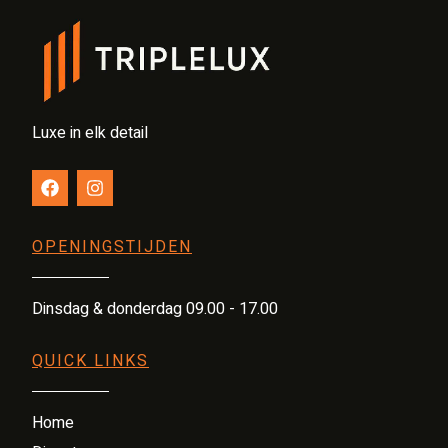
Luxe in elk detail
OPENINGSTIJDEN
Dinsdag & donderdag 09.00 - 17.00
QUICK LINKS
Home