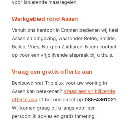
voor isolerende maatregelen.
Werkgebied rond Assen
Vanuit ons kantoor in Emmen bedienen wij heel
Assen en omgeving, waaronder Rolde, Smilde,
Beilen, Vries, Norg en Zuidlaren. Neem contact
op voor een vrijblijvende afspraak bij u thuis.
Vraag een gratis offerte aan
Benieuwd wat Triplelux voor uw woning in
Assen kan betekenen?
Vraag een vrijblijvende
offerte aan
of bel ons direct op
085-4861021
.
Wij komen graag bij u langs voor een
persoonlijk advies en gratis inmeting.