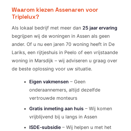
Waarom kiezen Assenaren voor
Triplelux?
Als lokaal bedrijf met meer dan
25 jaar ervaring
begrijpen wij de woningen in Assen als geen
ander. Of u nu een jaren 70 woning heeft in De
Lariks, een rijtjeshuis in Peelo of een vrijstaande
woning in Marsdijk – wij adviseren u graag over
de beste oplossing voor uw situatie.
Eigen vakmensen
– Geen
onderaannemers, altijd dezelfde
vertrouwde monteurs
Gratis inmeting aan huis
– Wij komen
vrijblijvend bij u langs in Assen
ISDE-subsidie
– Wij helpen u met het