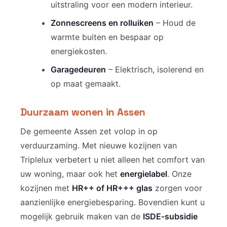
uitstraling voor een modern interieur.
Zonnescreens en rolluiken
– Houd de
warmte buiten en bespaar op
energiekosten.
Garagedeuren
– Elektrisch, isolerend en
op maat gemaakt.
Duurzaam wonen in Assen
De gemeente Assen zet volop in op
verduurzaming. Met nieuwe kozijnen van
Triplelux verbetert u niet alleen het comfort van
uw woning, maar ook het
energielabel
. Onze
kozijnen met
HR++ of HR+++ glas
zorgen voor
aanzienlijke energiebesparing. Bovendien kunt u
mogelijk gebruik maken van de
ISDE-subsidie