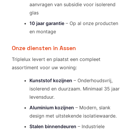
aanvragen van subsidie voor isolerend
glas
10 jaar garantie
– Op al onze producten
en montage
Onze diensten in Assen
Triplelux levert en plaatst een compleet
assortiment voor uw woning:
Kunststof kozijnen
– Onderhoudsvrij,
isolerend en duurzaam. Minimaal 35 jaar
levensduur.
Aluminium kozijnen
– Modern, slank
design met uitstekende isolatiewaarde.
Stalen binnendeuren
– Industriele