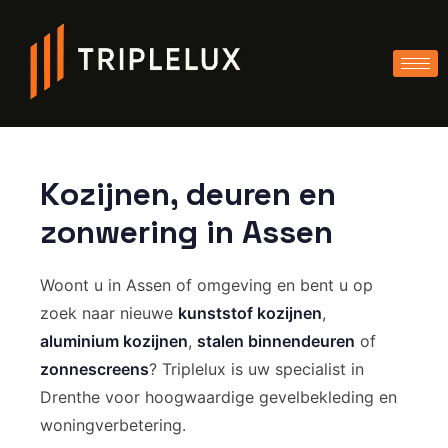
Kozijnen, deuren en
zonwering in Assen
Woont u in Assen of omgeving en bent u op
zoek naar nieuwe
kunststof kozijnen
,
aluminium kozijnen
,
stalen binnendeuren
of
zonnescreens
? Triplelux is uw specialist in
Drenthe voor hoogwaardige gevelbekleding en
woningverbetering.