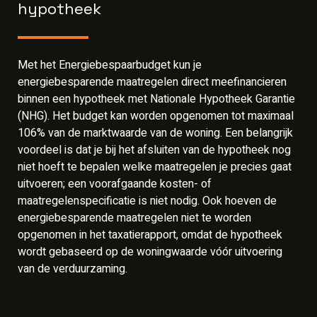
hypotheek
Met het Energiebespaarbudget kun je
energiebesparende maatregelen direct meefinancieren
binnen een hypotheek met Nationale Hypotheek Garantie
(NHG). Het budget kan worden opgenomen tot maximaal
106% van de marktwaarde van de woning. Een belangrijk
voordeel is dat je bij het afsluiten van de hypotheek nog
niet hoeft te bepalen welke maatregelen je precies gaat
uitvoeren; een voorafgaande kosten- of
maatregelenspecificatie is niet nodig. Ook hoeven de
energiebesparende maatregelen niet te worden
opgenomen in het taxatierapport, omdat de hypotheek
wordt gebaseerd op de woningwaarde vóór uitvoering
van de verduurzaming.