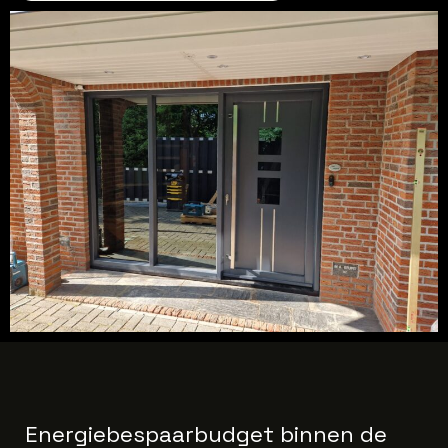
Energiebespaarbudget binnen de