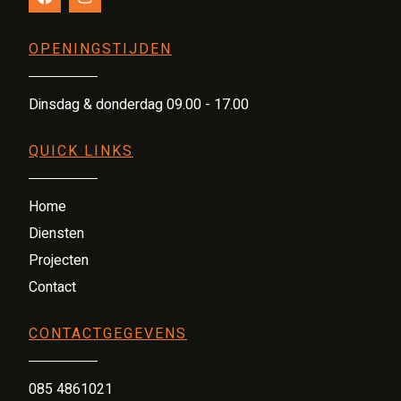
OPENINGSTIJDEN
Dinsdag & donderdag 09.00 - 17.00
QUICK LINKS
Home
Diensten
Projecten
Contact
CONTACTGEGEVENS
085 4861021