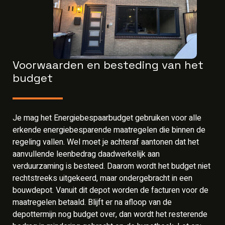
Voorwaarden en besteding van het
budget
Je mag het Energiebespaarbudget gebruiken voor alle
erkende energiebesparende maatregelen die binnen de
regeling vallen. Wel moet je achteraf aantonen dat het
aanvullende leenbedrag daadwerkelijk aan
verduurzaming is besteed. Daarom wordt het budget niet
rechtstreeks uitgekeerd, maar ondergebracht in een
bouwdepot. Vanuit dit depot worden de facturen voor de
maatregelen betaald. Blijft er na afloop van de
depottermijn nog budget over, dan wordt het resterende