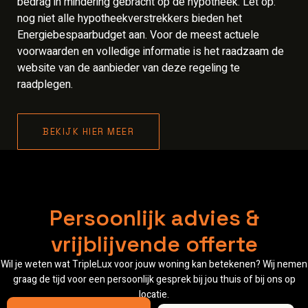
bedrag in mindering gebracht op de hypotheek. Let op:
nog niet alle hypotheekverstrekkers bieden het
Energiebespaarbudget aan. Voor de meest actuele
voorwaarden en volledige informatie is het raadzaam de
website van de aanbieder van deze regeling te
raadplegen.
BEKIJK HIER MEER
Persoonlijk advies &
vrijblijvende offerte
Wil je weten wat TripleLux voor jouw woning kan betekenen? Wij nemen
graag de tijd voor een persoonlijk gesprek bij jou thuis of bij ons op
locatie.