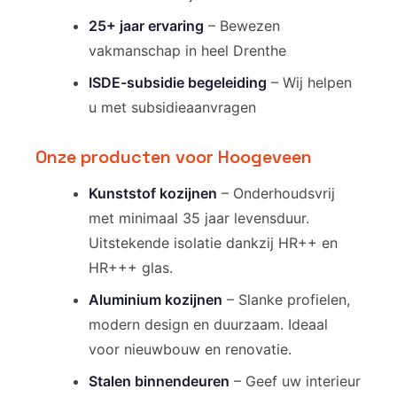
25+ jaar ervaring
– Bewezen
vakmanschap in heel Drenthe
ISDE-subsidie begeleiding
– Wij helpen
u met subsidieaanvragen
Onze producten voor Hoogeveen
Kunststof kozijnen
– Onderhoudsvrij
met minimaal 35 jaar levensduur.
Uitstekende isolatie dankzij HR++ en
HR+++ glas.
Aluminium kozijnen
– Slanke profielen,
modern design en duurzaam. Ideaal
voor nieuwbouw en renovatie.
Stalen binnendeuren
– Geef uw interieur