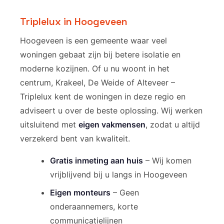
Triplelux in Hoogeveen
Hoogeveen is een gemeente waar veel
woningen gebaat zijn bij betere isolatie en
moderne kozijnen. Of u nu woont in het
centrum, Krakeel, De Weide of Alteveer –
Triplelux kent de woningen in deze regio en
adviseert u over de beste oplossing. Wij werken
uitsluitend met
eigen vakmensen
, zodat u altijd
verzekerd bent van kwaliteit.
Gratis inmeting aan huis
– Wij komen
vrijblijvend bij u langs in Hoogeveen
Eigen monteurs
– Geen
onderaannemers, korte
communicatielijnen