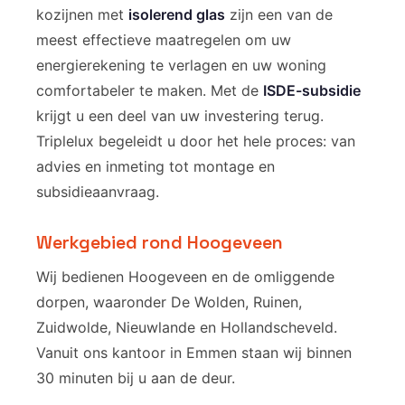
kozijnen met
isolerend glas
zijn een van de
meest effectieve maatregelen om uw
energierekening te verlagen en uw woning
comfortabeler te maken. Met de
ISDE-subsidie
krijgt u een deel van uw investering terug.
Triplelux begeleidt u door het hele proces: van
advies en inmeting tot montage en
subsidieaanvraag.
Werkgebied rond Hoogeveen
Wij bedienen Hoogeveen en de omliggende
dorpen, waaronder De Wolden, Ruinen,
Zuidwolde, Nieuwlande en Hollandscheveld.
Vanuit ons kantoor in Emmen staan wij binnen
30 minuten bij u aan de deur.