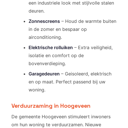
een industriele look met stijlvolle stalen
deuren.
Zonnescreens
– Houd de warmte buiten
in de zomer en bespaar op
airconditioning.
Elektrische rolluiken
– Extra veiligheid,
isolatie en comfort op de
bovenverdieping.
Garagedeuren
– Geisoleerd, elektrisch
en op maat. Perfect passend bij uw
woning.
Verduurzaming in Hoogeveen
De gemeente Hoogeveen stimuleert inwoners
om hun woning te verduurzamen. Nieuwe