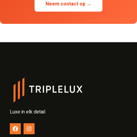
Neem contact op →
Luxe in elk detail