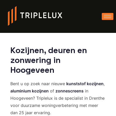
Kozijnen, deuren en
zonwering in
Hoogeveen
Bent u op zoek naar nieuwe
kunststof kozijnen
,
aluminium kozijnen
of
zonnescreens
in
Hoogeveen? Triplelux is de specialist in Drenthe
voor duurzame woningverbetering met meer
dan 25 jaar ervaring.